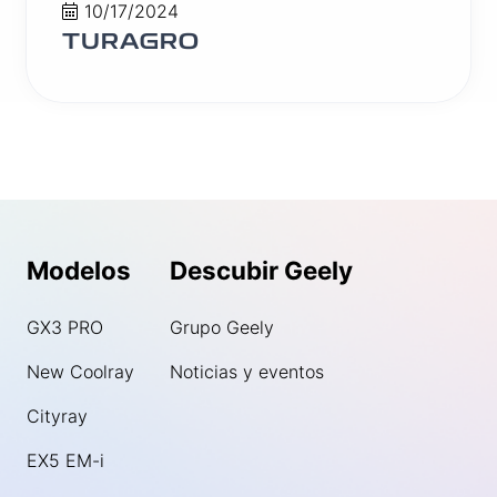
10/17/2024
TURAGRO
Modelos
Descubir Geely
GX3 PRO
Grupo Geely
New Coolray
Noticias y eventos
Cityray
EX5 EM-i