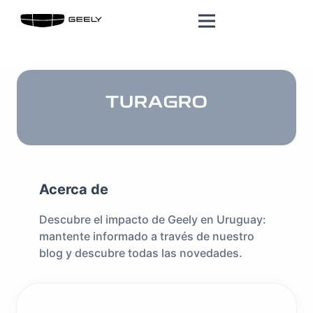
TURAGRO
Acerca de
Descubre el impacto de Geely en Uruguay:
mantente informado a través de nuestro
blog y descubre todas las novedades.