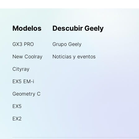
Modelos
Descubir Geely
GX3 PRO
Grupo Geely
New Coolray
Noticias y eventos
Cityray
EX5 EM-i
Geometry C
EX5
EX2