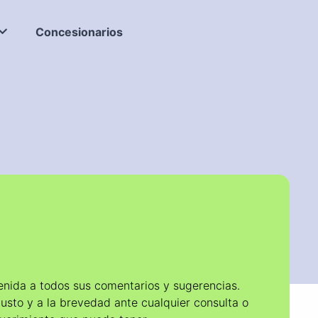
Concesionarios
enida a todos sus comentarios y sugerencias.
sto y a la brevedad ante cualquier consulta o