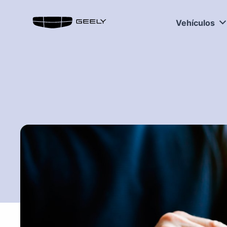
Vehículos