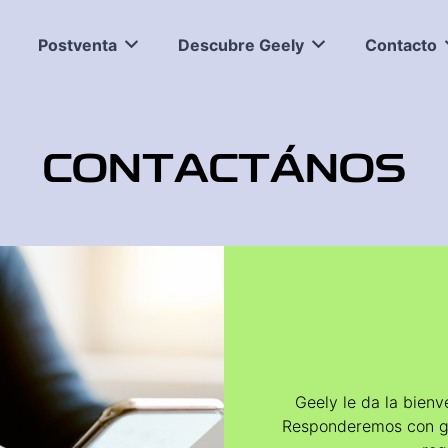
Postventa
Descubre Geely
Contacto
CONTACTÁNOS
Geely le da la bienv
Responderemos con gu