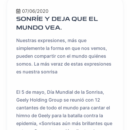
07/06/2020
SONRÍE Y DEJA QUE EL
MUNDO VEA.
Nuestras expresiones, más que
simplemente la forma en que nos vemos,
pueden compartir con el mundo quiénes
somos. La más veraz de estas expresiones
es nuestra sonrisa
El 5 de mayo, Día Mundial de la Sonrisa,
Geely Holding Group se reunió con 12
cantantes de todo el mundo para cantar el
himno de Geely para la batalla contra la
epidemia, «Sonrisas aún más brillantes que