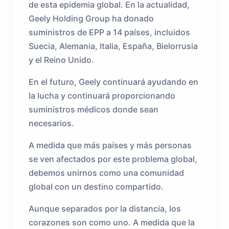
de esta epidemia global. En la actualidad,
Geely Holding Group ha donado
suministros de EPP a 14 países, incluidos
Suecia, Alemania, Italia, España, Bielorrusia
y el Reino Unido.
En el futuro, Geely continuará ayudando en
la lucha y continuará proporcionando
suministros médicos donde sean
necesarios.
A medida que más países y más personas
se ven afectados por este problema global,
debemos unirnos como una comunidad
global con un destino compartido.
Aunque separados por la distancia, los
corazones son como uno. A medida que la