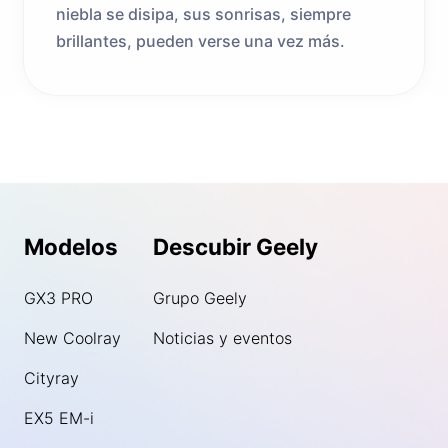
niebla se disipa, sus sonrisas, siempre
brillantes, pueden verse una vez más.
Modelos
Descubir Geely
GX3 PRO
Grupo Geely
New Coolray
Noticias y eventos
Cityray
EX5 EM-i