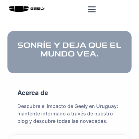
SONRÍE Y DEJA QUE EL
MUNDO VEA.
Acerca de
Descubre el impacto de Geely en Uruguay:
mantente informado a través de nuestro
blog y descubre todas las novedades.