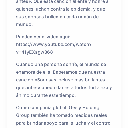
antes». Que esta canción aliente y honre a
quienes luchan contra la epidemia, y que
sus sonrisas brillen en cada rincón del
mundo.
Pueden ver el video aquí:
https://www.youtube.com/watch?
v=41yEXagw868
Cuando una persona sonríe, el mundo se
enamora de ella. Esperamos que nuestra
canción «Sonrisas incluso más brillantes
que antes» pueda darles a todos fortaleza y
ánimo durante este tiempo.
Como compañía global, Geely Holding
Group también ha tomado medidas reales
para brindar apoyo para la lucha y el control