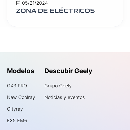
05/21/2024
ZONA DE ELÉCTRICOS
Modelos
Descubir Geely
GX3 PRO
Grupo Geely
New Coolray
Noticias y eventos
Cityray
EX5 EM-i