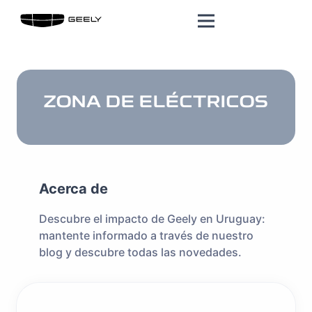
ZONA DE ELÉCTRICOS
Acerca de
Descubre el impacto de Geely en Uruguay:
mantente informado a través de nuestro
blog y descubre todas las novedades.