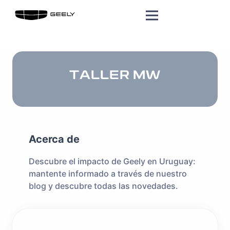
TALLER MW
Acerca de
Descubre el impacto de Geely en Uruguay:
mantente informado a través de nuestro
blog y descubre todas las novedades.