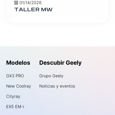
01/14/2026
TALLER MW
Modelos
Descubir Geely
GX3 PRO
Grupo Geely
New Coolray
Noticias y eventos
Cityray
EX5 EM-i