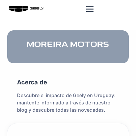
MOREIRA MOTORS
Acerca de
Descubre el impacto de Geely en Uruguay:
mantente informado a través de nuestro
blog y descubre todas las novedades.