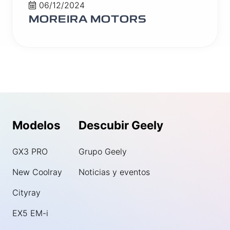
06/12/2024
MOREIRA MOTORS
Modelos
Descubir Geely
GX3 PRO
Grupo Geely
New Coolray
Noticias y eventos
Cityray
EX5 EM-i