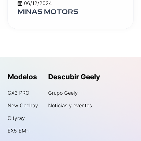
06/12/2024
MINAS MOTORS
Modelos
Descubir Geely
GX3 PRO
Grupo Geely
New Coolray
Noticias y eventos
Cityray
EX5 EM-i