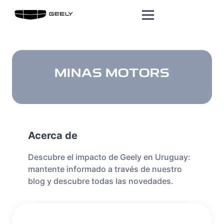
MINAS MOTORS
Acerca de
Descubre el impacto de Geely en Uruguay:
mantente informado a través de nuestro
blog y descubre todas las novedades.