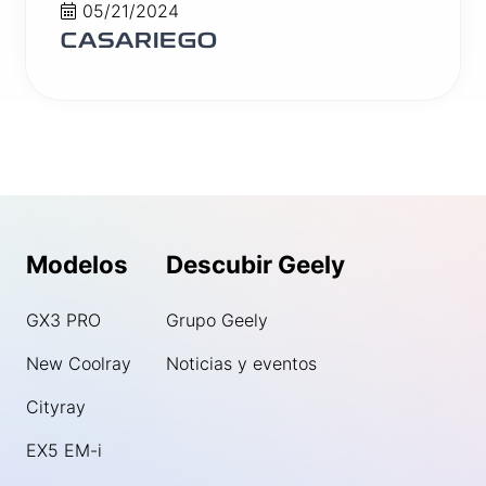
05/21/2024
CASARIEGO
Modelos
Descubir Geely
GX3 PRO
Grupo Geely
New Coolray
Noticias y eventos
Cityray
EX5 EM-i