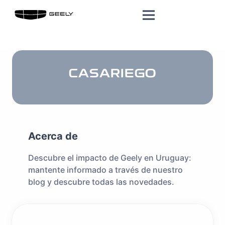
CASARIEGO
Acerca de
Descubre el impacto de Geely en Uruguay:
mantente informado a través de nuestro
blog y descubre todas las novedades.