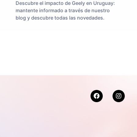
Descubre el impacto de Geely en Uruguay:
mantente informado a través de nuestro
blog y descubre todas las novedades.