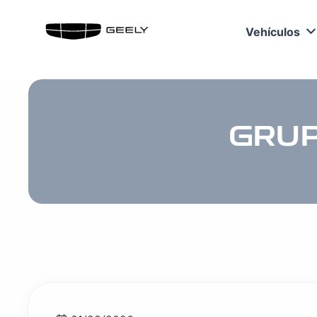
Vehículos
GRUP