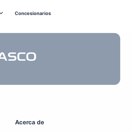
Concesionarios
RASCO
Acerca de