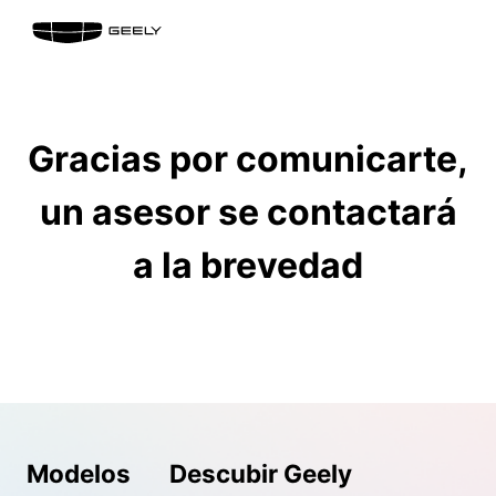
Gracias por comunicarte,
un asesor se contactará
a la brevedad
Modelos
Descubir Geely