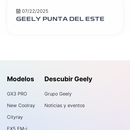
07/22/2025
GEELY PUNTA DEL ESTE
Modelos
Descubir Geely
GX3 PRO
Grupo Geely
New Coolray
Noticias y eventos
Cityray
EX5 EM-i