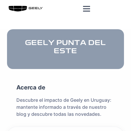
GEELY PUNTA DEL
ESTE
Acerca de
Descubre el impacto de Geely en Uruguay:
mantente informado a través de nuestro
blog y descubre todas las novedades.