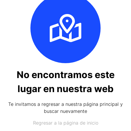
No encontramos este
lugar en nuestra web
Te invitamos a regresar a nuestra página principal y
buscar nuevamente
Regresar a la página de inicio