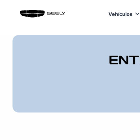
Vehículos
ENT