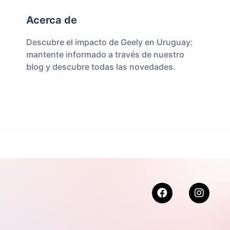
Acerca de
Descubre el impacto de Geely en Uruguay:
mantente informado a través de nuestro
blog y descubre todas las novedades.