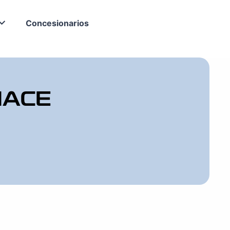
Concesionarios
HACE