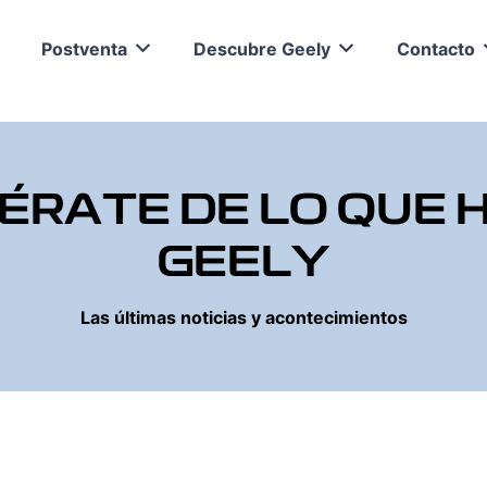
Postventa
Descubre Geely
Contacto
ÉRATE DE LO QUE 
GEELY
Las últimas noticias y acontecimientos