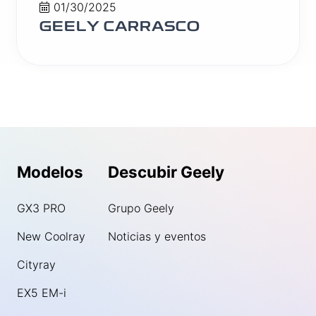
01/30/2025
GEELY CARRASCO
Modelos
Descubir Geely
GX3 PRO
Grupo Geely
New Coolray
Noticias y eventos
Cityray
EX5 EM-i