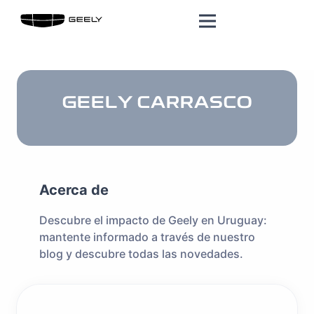
GEELY CARRASCO
Acerca de
Descubre el impacto de Geely en Uruguay:
mantente informado a través de nuestro
blog y descubre todas las novedades.