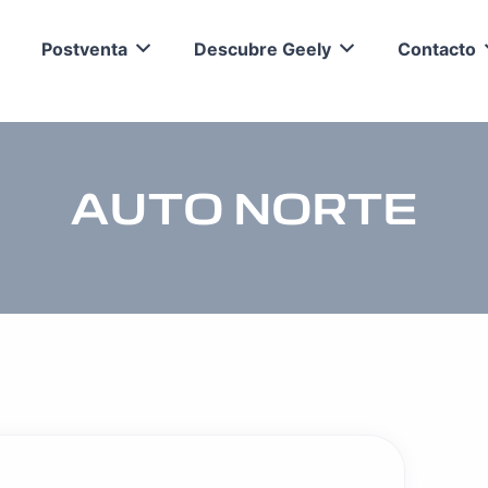
Postventa
Descubre Geely
Contacto
AUTO NORTE