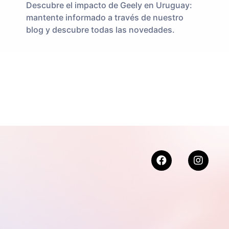
Descubre el impacto de Geely en Uruguay:
mantente informado a través de nuestro
blog y descubre todas las novedades.