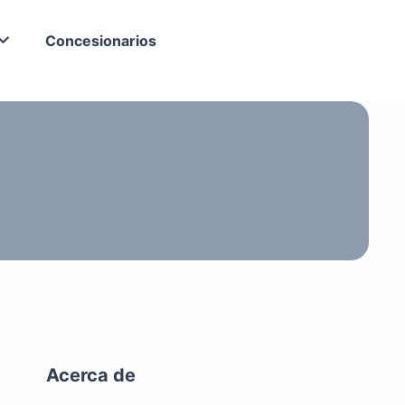
Concesionarios
Acerca de