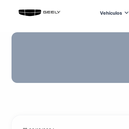
Vehículos